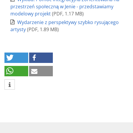
przestrzeń społeczną w Jenie - przedstawiamy
modelowy projekt
(
PDF
,
1.17 MB
)
Wydarzenie z perspektywy szybko rysującego
artysty
(
PDF
,
1.89 MB
)