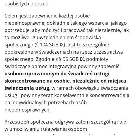
osobistych potrzeb.
Celem jest zapewnienie każdej osobie
niepełnosprawnej dokładnie takiego wsparcia, jakiego
potrzebuje, aby móc żyć i pracować tak niezależnie, jak
to możliwe - z uwzględnieniem środowiska
społecznego (§ 104 SGB IX). Jest to szczególnie
podkreślone w świadczeniach na rzecz uczestnictwa
społecznego. Zgodnie z § 95 SGB IX, podmioty
świadczące pomoc integracyjną powinny zapewnić
osobom uprawnionym do świadczeń usługi
skoncentrowane na osobie, niezależnie od miejsca
świadczenia usług
, w ramach obowiązku świadczenia
usług i powinny teraz konsekwentnie koncentrować się
na indywidualnych potrzebach osób
niepełnosprawnych.
Przestrzeń społeczna odgrywa zatem szczególną rolę
w umożliwianiu i ułatwianiu osobom