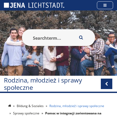
Panel zarządzania plikami cookies
Rodzina, młodzież i sprawy
społeczne
Bildung & Soziales
Rodzina, młodzież i sprawy społeczne
Sprawy społeczne
Pomoc w integracji zorientowana na