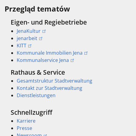
Przegląd tematów
Eigen- und Regiebetriebe
JenaKultur
jenarbeit
KITT
Kommunale Immobilien Jena
Kommunalservice Jena
Rathaus & Service
Gesamtstruktur Stadtverwaltung
Kontakt zur Stadtverwaltung
Dienstleistungen
Schnellzugriff
Karriere
Presse
Newsroom