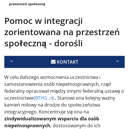
przestrzeń społeczną
Pomoc w integracji
zorientowana na przestrzeń
społeczną - dorośli
KONTAKT
W celu dalszego wzmocnienia uczestnictwa i
samostanowienia osób niepełnosprawnych, rząd
federalny opracował między innymi federalną ustawę o
uczestnictwie
(BTHG
)
.
Stanowi ona kolejny ważny
kamień milowy na drodze do społeczeństwa
integracyjnego. Koncentruje się ona na
zindywidualizowanym wsparciu dla osób
niepełnosprawnych
, dostosowanym do ich