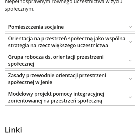
niepełnosprawnym równego uczestnictwa w życiu
społecznym.
Pomieszczenia socjalne
Orientacja na przestrzeń społeczną jako wspólna
strategia na rzecz większego uczestnictwa
Grupa robocza ds. orientacji przestrzeni
społecznej
Zasady przewodnie orientacji przestrzeni
społecznej w Jenie
Modelowy projekt pomocy integracyjnej
zorientowanej na przestrzeń społeczną
Linki