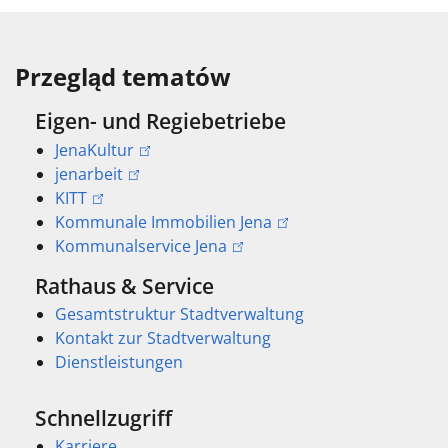
Przegląd tematów
Eigen- und Regiebetriebe
JenaKultur
jenarbeit
KITT
Kommunale Immobilien Jena
Kommunalservice Jena
Rathaus & Service
Gesamtstruktur Stadtverwaltung
Kontakt zur Stadtverwaltung
Dienstleistungen
Schnellzugriff
Karriere