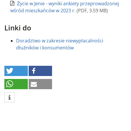
Życie w Jenie - wyniki ankiety przeprowadzonej
wśród mieszkańców w 2023 r.
(
PDF
,
3.59 MB
)
Linki do
Doradztwo w zakresie niewypłacalności
dłużników i konsumentów