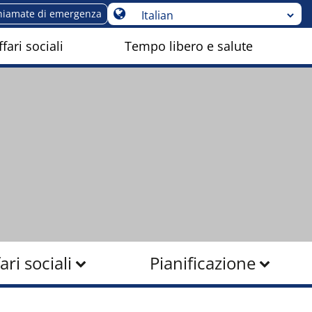
hiamate di emergenza
fari sociali
Tempo libero e salute
ari sociali
Pianificazione