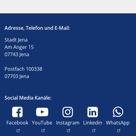
Adresse, Telefon und E-Mail:
Stadt Jena
Am Anger 15
07743 Jena
Postfach 100338
07703 Jena
Social Media Kanäle:
Facebook
YouTube
Instagram
Linkedin
WhatsApp