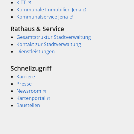
KITT
Kommunale Immobilien Jena
Kommunalservice Jena
Rathaus & Service
Gesamtstruktur Stadtverwaltung
Kontakt zur Stadtverwaltung
Dienstleistungen
Schnellzugriff
Karriere
Presse
Newsroom
Kartenportal
Baustellen