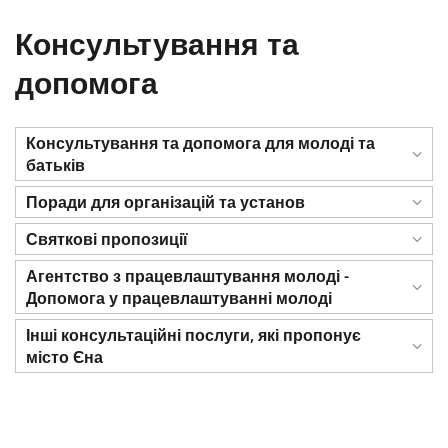
Консультування та
допомога
Консультування та допомога для молоді та
батьків
Поради для організацій та установ
Святкові пропозиції
Агентство з працевлаштування молоді -
Допомога у працевлаштуванні молоді
Інші консультаційні послуги, які пропонує
місто Єна