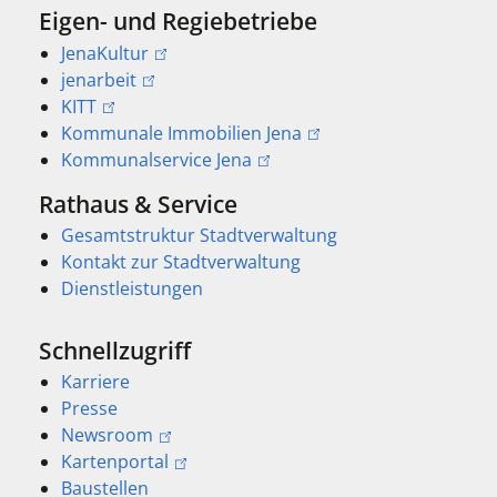
Eigen- und Regiebetriebe
JenaKultur
jenarbeit
KITT
Kommunale Immobilien Jena
Kommunalservice Jena
Rathaus & Service
Gesamtstruktur Stadtverwaltung
Kontakt zur Stadtverwaltung
Dienstleistungen
Schnellzugriff
Karriere
Presse
Newsroom
Kartenportal
Baustellen