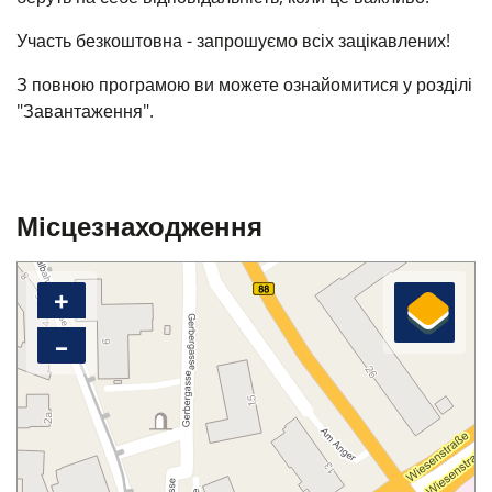
Участь безкоштовна - запрошуємо всіх зацікавлених!
З повною програмою ви можете ознайомитися у розділі
"Завантаження".
Місцезнаходження
+
–