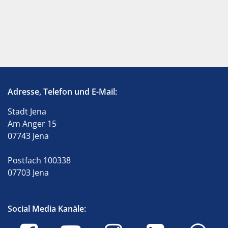
Adresse, Telefon und E-Mail:
Stadt Jena
Am Anger 15
07743 Jena
Postfach 100338
07703 Jena
Social Media Kanäle: