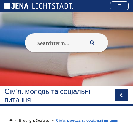
Панель керування кукі
Сім'я, молодь та соціальні
питання
Bildung & Soziales
Сім'я, молодь та соціальні питання