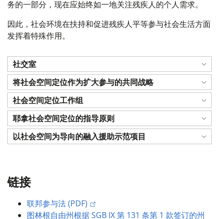
务的一部分，现在应始终如一地关注残疾人的个人需求。
因此，社会环境在扶持和促进残疾人平等参与社会生活方面
发挥着特殊作用。
社交室
将社会空间定位作为扩大参与的共同战略
社会空间定位工作组
耶拿社会空间定位的指导原则
以社会空间为导向的融入援助示范项目
链接
联邦参与法 (PDF)
图林根自由州根据 SGB IX 第 131 条第 1 款签订的州