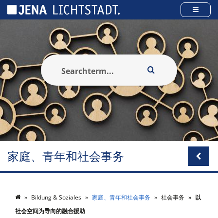
Cookies management panel
家庭、青年和社会事务
Bildung & Soziales
家庭、青年和社会事务
社会事务
以
社会空间为导向的融合援助