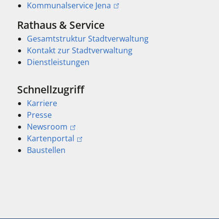
Kommunalservice Jena
Rathaus & Service
Gesamtstruktur Stadtverwaltung
Kontakt zur Stadtverwaltung
Dienstleistungen
Schnellzugriff
Karriere
Presse
Newsroom
Kartenportal
Baustellen