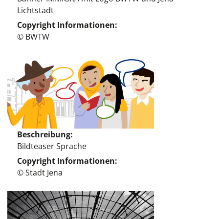
Lichtstadt
Copyright Informationen
© BWTW
Beschreibung
Bildteaser Sprache
Copyright Informationen
© Stadt Jena