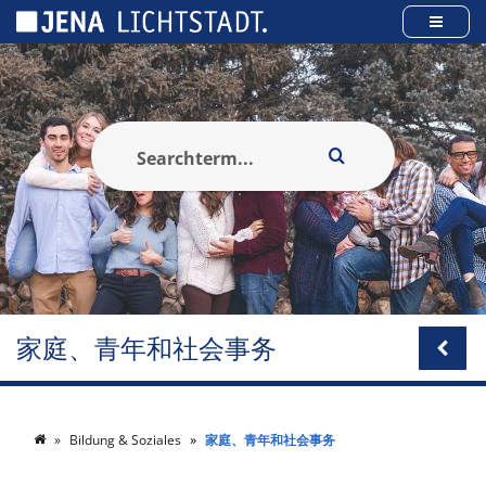
Cookies management panel
家庭、青年和社会事务
Bildung & Soziales
家庭、青年和社会事务