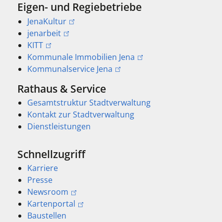
Eigen- und Regiebetriebe
JenaKultur
jenarbeit
KITT
Kommunale Immobilien Jena
Kommunalservice Jena
Rathaus & Service
Gesamtstruktur Stadtverwaltung
Kontakt zur Stadtverwaltung
Dienstleistungen
Schnellzugriff
Karriere
Presse
Newsroom
Kartenportal
Baustellen