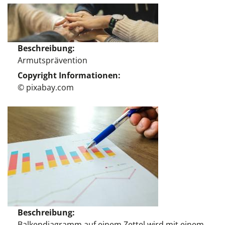
Beschreibung
Armutsprävention
Copyright Informationen
© pixabay.com
Beschreibung
Balkendiagramm auf einem Zettel wird mit einem