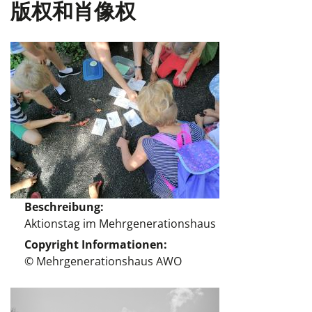
版权和肖像权
Beschreibung
Aktionstag im Mehrgenerationshaus
Copyright Informationen
© Mehrgenerationshaus AWO