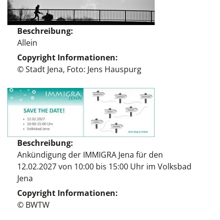
Beschreibung
Allein
Copyright Informationen
© Stadt Jena, Foto: Jens Hauspurg
Beschreibung
Ankündigung der IMMIGRA Jena für den
12.02.2027 von 10:00 bis 15:00 Uhr im Volksbad
Jena
Copyright Informationen
© BWTW