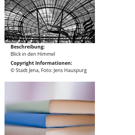
Beschreibung
Blick in den Himmel
Copyright Informationen
© Stadt Jena, Foto: Jens Hauspurg