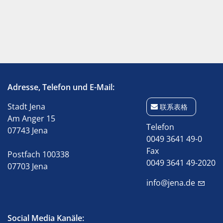
Adresse, Telefon und E-Mail:
Stadt Jena
联系表格
Am Anger 15
Telefon
07743 Jena
0049 3641 49-0
Fax
Postfach 100338
0049 3641 49-2020
07703 Jena
info@jena.de
Social Media Kanäle: