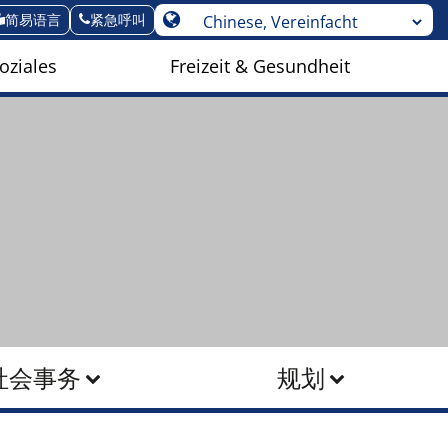
简易语言
紧急呼叫
oziales
Freizeit & Gesundheit
社会事务
规划