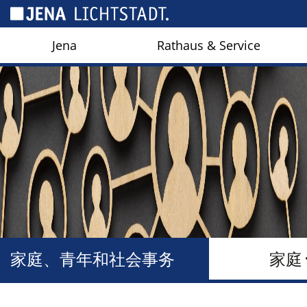
Cookies management panel
Jena
Rathaus & Service
家庭、青年和社会事务
家庭