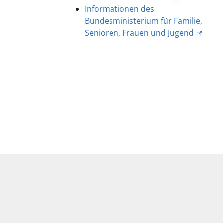
Informationen des
Bundesministerium für Familie,
Senioren, Frauen und Jugend