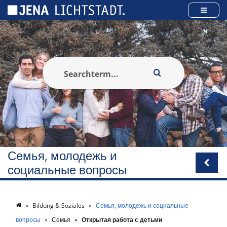
Панель управления cookies
Семья, молодежь и
социальные вопросы
Bildung & Soziales
Семья, молодежь и социальные
вопросы
Семья
Открытая работа с детьми