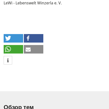
LeWi - Lebenswelt Winzerla e. V.
Обзор тем