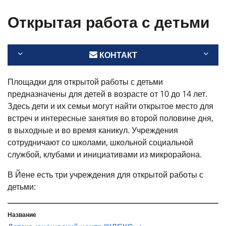
Открытая работа с детьми
КОНТАКТ
Площадки для открытой работы с детьми
предназначены для детей в возрасте от 10 до 14 лет.
Здесь дети и их семьи могут найти открытое место для
встреч и интересные занятия во второй половине дня,
в выходные и во время каникул. Учреждения
сотрудничают со школами, школьной социальной
службой, клубами и инициативами из микрорайона.
В Йене есть три учреждения для открытой работы с
детьми: