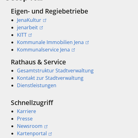
Eigen- und Regiebetriebe
JenaKultur
jenarbeit
KITT
Kommunale Immobilien Jena
Kommunalservice Jena
Rathaus & Service
Gesamtstruktur Stadtverwaltung
Kontakt zur Stadtverwaltung
Dienstleistungen
Schnellzugriff
Karriere
Presse
Newsroom
Kartenportal