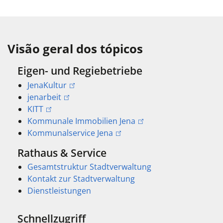
Visão geral dos tópicos
Eigen- und Regiebetriebe
JenaKultur
jenarbeit
KITT
Kommunale Immobilien Jena
Kommunalservice Jena
Rathaus & Service
Gesamtstruktur Stadtverwaltung
Kontakt zur Stadtverwaltung
Dienstleistungen
Schnellzugriff