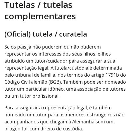
Tutelas / tutelas
complementares
(Oficial) tutela / curatela
Se os pais já não puderem ou não puderem
representar os interesses dos seus filhos, é-lhes
atribuído um tutor/cuidador para assegurar a sua
representação legal. A tutela/custódia é determinada
pelo tribunal de família, nos termos do artigo 1791b do
Código Civil alemão (BGB). Também pode ser nomeado
tutor um particular idóneo, uma associação de tutores
ou um tutor profissional.
Para assegurar a representação legal, é também
nomeado um tutor para os menores estrangeiros não
acompanhados que chegam à Alemanha sem um
progenitor com direito de custódia.