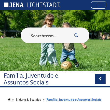
Cookies management panel
Família, Juventude e
Assuntos Sociais
Bildung & Soziales
Família, Juventude e Assuntos Sociais