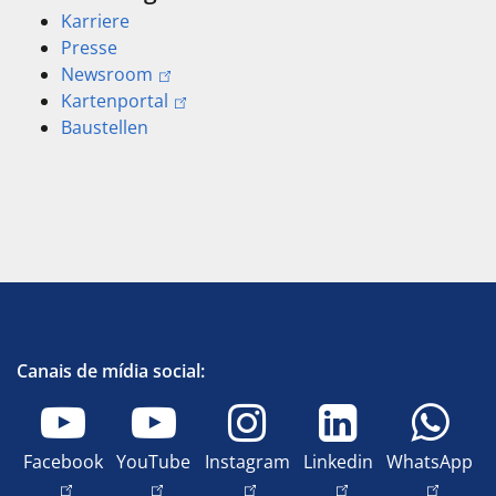
Karriere
Presse
Newsroom
Kartenportal
Baustellen
Canais de mídia social:
Facebook
YouTube
Instagram
Linkedin
WhatsApp