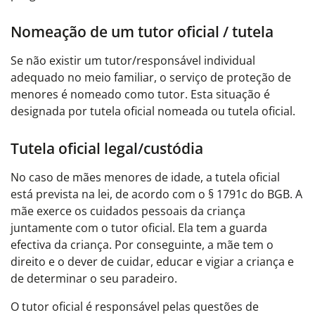
Nomeação de um tutor oficial / tutela
Se não existir um tutor/responsável individual
adequado no meio familiar, o serviço de proteção de
menores é nomeado como tutor. Esta situação é
designada por tutela oficial nomeada ou tutela oficial.
Tutela oficial legal/custódia
No caso de mães menores de idade, a tutela oficial
está prevista na lei, de acordo com o § 1791c do BGB. A
mãe exerce os cuidados pessoais da criança
juntamente com o tutor oficial. Ela tem a guarda
efectiva da criança. Por conseguinte, a mãe tem o
direito e o dever de cuidar, educar e vigiar a criança e
de determinar o seu paradeiro.
O tutor oficial é responsável pelas questões de