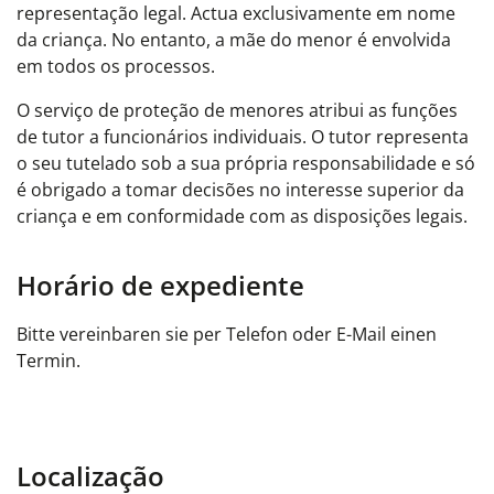
representação legal. Actua exclusivamente em nome
da criança. No entanto, a mãe do menor é envolvida
em todos os processos.
O serviço de proteção de menores atribui as funções
de tutor a funcionários individuais. O tutor representa
o seu tutelado sob a sua própria responsabilidade e só
é obrigado a tomar decisões no interesse superior da
criança e em conformidade com as disposições legais.
Horário de expediente
Bitte vereinbaren sie per Telefon oder E-Mail einen
Termin.
Localização